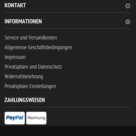
KONTAKT
INFORMATIONEN
Service und Versandkosten
Allgemeine Geschäftsbedingungen
Impressum
Privatsphäre und Datenschutz
Widerrufsbelehrung
Privatsphäre Einstellungen
ZAHLUNGSWEISEN