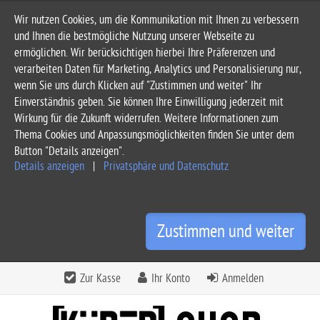
Wir nutzen Cookies, um die Kommunikation mit Ihnen zu verbessern
und Ihnen die bestmögliche Nutzung unserer Webseite zu
ermöglichen. Wir berücksichtigen hierbei Ihre Präferenzen und
verarbeiten Daten für Marketing, Analytics und Personalisierung nur,
wenn Sie uns durch Klicken auf "Zustimmen und weiter" Ihr
Einverständnis geben. Sie können Ihre Einwilligung jederzeit mit
Wirkung für die Zukunft widerrufen. Weitere Informationen zum
Thema Cookies und Anpassungsmöglichkeiten finden Sie unter dem
Button "Details anzeigen".
Details anzeigen
|
Privatsphäre und Datenschutz
Zustimmen und weiter
Zur Kasse
Ihr Konto
Anmelden