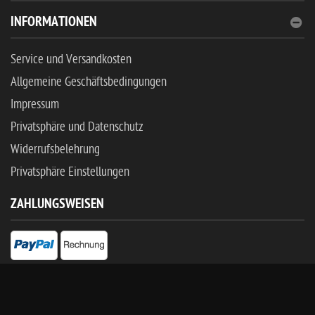
INFORMATIONEN
Service und Versandkosten
Allgemeine Geschäftsbedingungen
Impressum
Privatsphäre und Datenschutz
Widerrufsbelehrung
Privatsphäre Einstellungen
ZAHLUNGSWEISEN