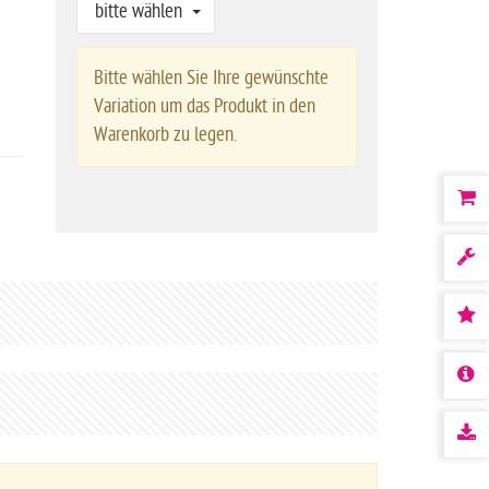
bitte wählen
Bitte wählen Sie Ihre gewünschte
Variation um das Produkt in den
Warenkorb zu legen.