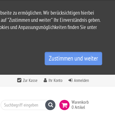
seite zu ermöglichen. Wir berücksichtigen hierbei
n auf "Zustimmen und weiter" Ihr Einverständnis geben.
ookies und Anpassungsmöglichkeiten finden Sie unter
Zustimmen und weiter
Zur Kasse
Ihr Konto
Anmelden
Warenkorb
Suchen
0 Artikel