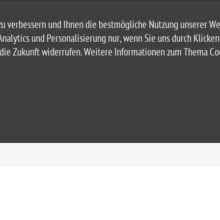
u verbessern und Ihnen die bestmögliche Nutzung unserer Web
Analytics und Personalisierung nur, wenn Sie uns durch Klicke
r die Zukunft widerrufen. Weitere Informationen zum Thema C