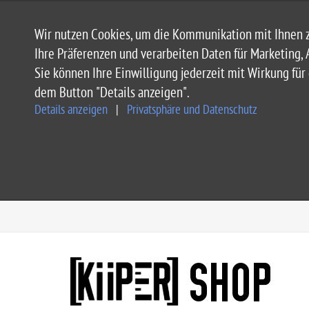
Wir nutzen Cookies, um die Kommunikation mit Ihnen z
Ihre Präferenzen und verarbeiten Daten für Marketing, 
Sie können Ihre Einwilligung jederzeit mit Wirkung fü
dem Button "Details anzeigen".
Details anzeigen
|
Privatsphäre und Datenschutz