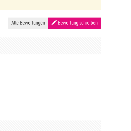
Alle Bewertungen
Bewertung schreiben