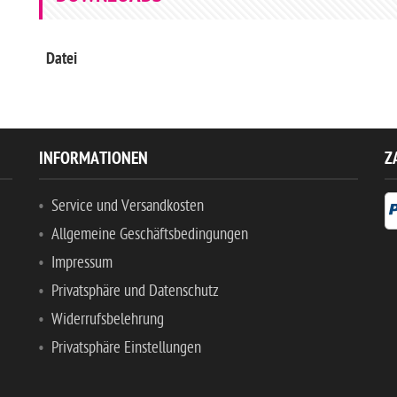
Datei
INFORMATIONEN
Z
Service und Versandkosten
Allgemeine Geschäftsbedingungen
Impressum
Privatsphäre und Datenschutz
Widerrufsbelehrung
Privatsphäre Einstellungen