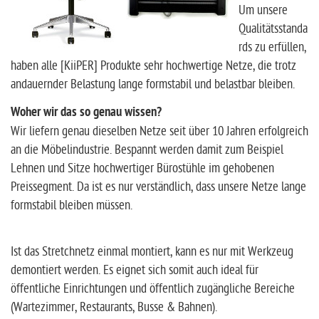
Um unsere
Qualitätsstanda
rds zu erfüllen,
haben alle [KiiPER] Produkte sehr hochwertige Netze, die trotz
andauernder Belastung lange formstabil und belastbar bleiben.
Woher wir das so genau wissen?
Wir liefern genau dieselben Netze seit über 10 Jahren erfolgreich
an die Möbelindustrie. Bespannt werden damit zum Beispiel
Lehnen und Sitze hochwertiger Bürostühle im gehobenen
Preissegment. Da ist es nur verständlich, dass unsere Netze lange
formstabil bleiben müssen.
Ist das Stretchnetz einmal montiert, kann es nur mit Werkzeug
demontiert werden. Es eignet sich somit auch ideal für
öffentliche Einrichtungen und öffentlich zugängliche Bereiche
(Wartezimmer, Restaurants, Busse & Bahnen).