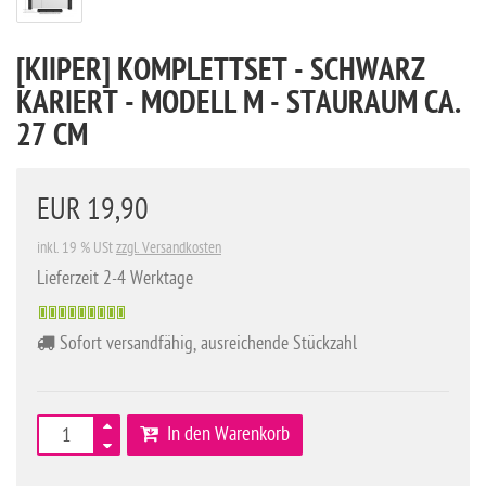
[KIIPER] KOMPLETTSET - SCHWARZ
KARIERT - MODELL M - STAURAUM CA.
27 CM
EUR 19,90
inkl. 19 % USt
zzgl. Versandkosten
Lieferzeit 2-4 Werktage
Sofort versandfähig, ausreichende Stückzahl
In den Warenkorb