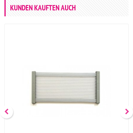
KUNDEN KAUFTEN AUCH