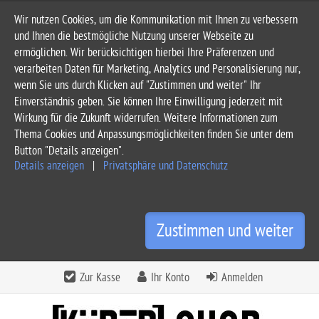
Wir nutzen Cookies, um die Kommunikation mit Ihnen zu verbessern
und Ihnen die bestmögliche Nutzung unserer Webseite zu
ermöglichen. Wir berücksichtigen hierbei Ihre Präferenzen und
verarbeiten Daten für Marketing, Analytics und Personalisierung nur,
wenn Sie uns durch Klicken auf "Zustimmen und weiter" Ihr
Einverständnis geben. Sie können Ihre Einwilligung jederzeit mit
Wirkung für die Zukunft widerrufen. Weitere Informationen zum
Thema Cookies und Anpassungsmöglichkeiten finden Sie unter dem
Button "Details anzeigen".
Details anzeigen
|
Privatsphäre und Datenschutz
Zustimmen und weiter
Zur Kasse
Ihr Konto
Anmelden