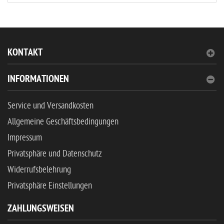
KONTAKT
INFORMATIONEN
Service und Versandkosten
Allgemeine Geschäftsbedingungen
Impressum
Privatsphäre und Datenschutz
Widerrufsbelehrung
Privatsphäre Einstellungen
ZAHLUNGSWEISEN