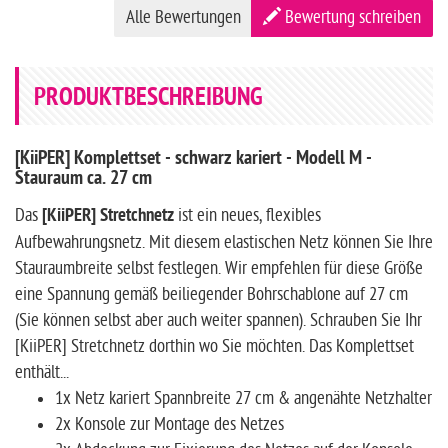
Alle Bewertungen
Bewertung schreiben
PRODUKTBESCHREIBUNG
[KiiPER] Komplettset - schwarz kariert - Modell M -
Stauraum ca. 27 cm
Das
[KiiPER] Stretchnetz
ist ein neues, flexibles
Aufbewahrungsnetz. Mit diesem elastischen Netz können Sie Ihre
Stauraumbreite selbst festlegen. Wir empfehlen für diese Größe
eine Spannung gemäß beiliegender Bohrschablone auf 27 cm
(Sie können selbst aber auch weiter spannen). Schrauben Sie Ihr
[KiiPER] Stretchnetz dorthin wo Sie möchten. Das Komplettset
enthält...
1x Netz kariert Spannbreite 27 cm & angenähte Netzhalter
2x Konsole zur Montage des Netzes